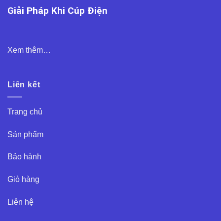
Giải Pháp Khi Cúp Điện
Xem thêm…
Liên kết
Trang chủ
Sản phẩm
Bảo hành
Giỏ hàng
Liên hệ